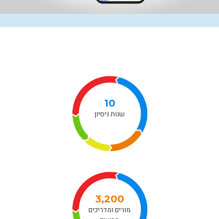
10
שנות ניסיון
3,200
מורים ומדריכים