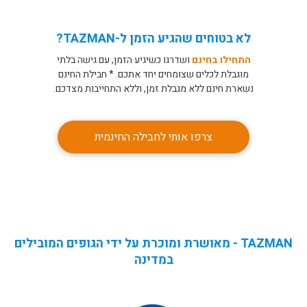
לא בטוחים שהגיע הזמן ל-TAZMAN?
התחילו בחינם
ושדרגו כשיגיע הזמן, עם גישה בלתי
מוגבלת לכלים שצומחים יחד אתכם. * חבילת החינם
נשארת חינם ללא מגבלת זמן, וללא התחייבות מצדכם.
צרפו אותי לחבילה החינמית
TAZMAN - מאושרת ומוכרת על ידי הגופים המובילים
במדינה