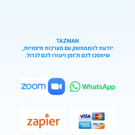
TAZMAN
יודעת להתממשק עם מערכות חיצוניות,
שיחסכו לכם ת׳זמן ויעזרו לכם לגדול.