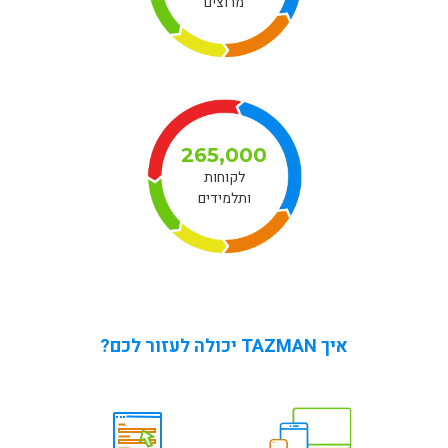
מרוצים
265,000
לקוחות
ותלמידים
איך TAZMAN יכולה לעזור לכם?