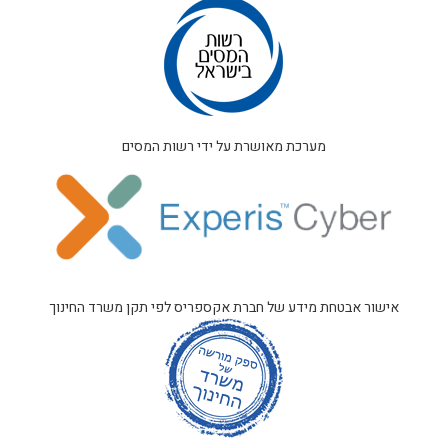
מערכת מאושרת על ידי רשות המסים
אישור אבטחת מידע של חברת אקספריס לפי תקן משרד החינוך