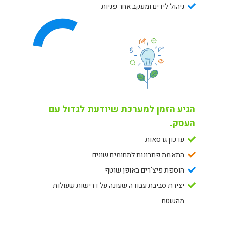
ניהול לידים ומעקב אחר פניות
הגיע הזמן למערכת שיודעת לגדול עם
העסק.
עדכון גרסאות
התאמת פתרונות לתחומים שונים
הוספת פיצ'רים באופן שוטף
יצירת סביבת עבודה שעונה על דרישות שעולות
מהשטח