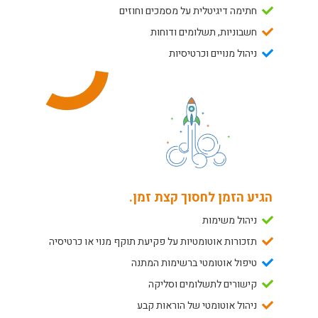
חתימה דיגיטלית על מסמכים וחוזים
חשבוניות, תשלומים ודוחות
ניהול מנויים וכרטיסיות
הגיע הזמן לחסוך קצת זמן.
ניהול משימות
תזכורות אוטומטיות על פקיעת תוקף מנוי או כרטיסיה
טיפול אוטומטי ברשימות המתנה
קישורים לתשלומים וסליקה
ניהול אוטומטי של הוראות קבע