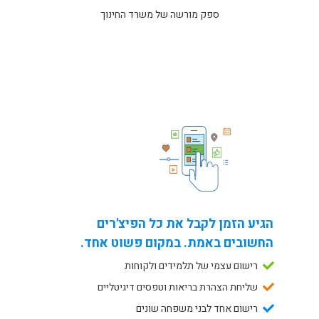
ספק מורשה של משרד החינוך
הגיע הזמן לקבל את כל הפיצ'רים
החשובים באמת. במקום פשוט אחד.
רישום עצמי של תלמידים ולקוחות
שליחת הצהרת בריאות וטפסים דיגיטליים
רישום אחד לבני משפחה שונים