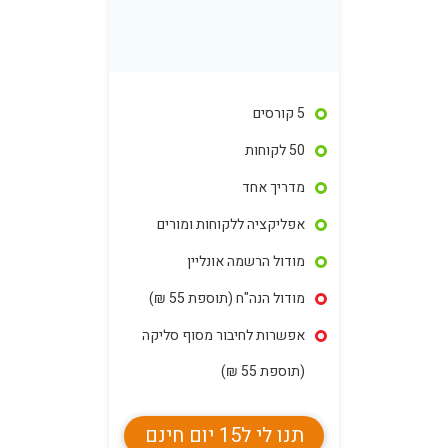
5 קורסים
50 לקוחות
מדריך אחד
אפליקציה ללקוחות ומורים
מודול הרשמה אונליין
מודול הנה"ח (תוספת 55 ₪)
אפשרות לחיבור מסוף סליקה
(תוספת 55 ₪)
תנו לי ל15 יום חינם