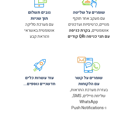
שומרים על שליטה
גובים תשלום
עם מעקב אחר תוקף
תוך שניות
מנויים, כרטיסיות ועדכונים
עם מערכת סליקה
אוטומטיים,
בקרת כניסה
אוטומטית באשראי
עם תגי כניסה וQR קודים
והוראת קבע
שומרים על קשר
עוד עשרות כלים
עם הלקוחות
חדשניים נוספים...
בעזרת מערכת התראות,
שליחת מיילים, SMS,
WhatsApp
ו-Push Notifications