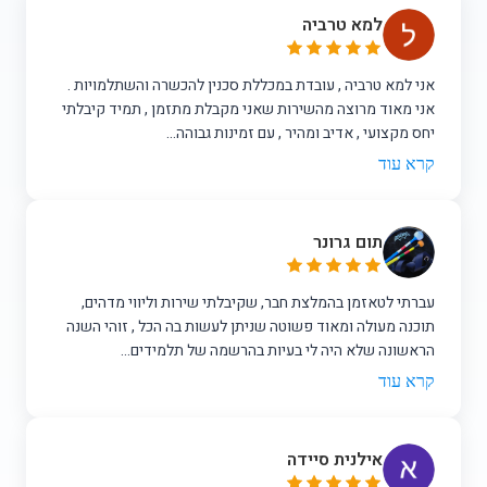
למא טרביה
אני למא טרביה , עובדת במכללת סכנין להכשרה והשתלמויות .
אני מאוד מרוצה מהשירות שאני מקבלת מתזמן , תמיד קיבלתי
יחס מקצועי , אדיב ומהיר , עם זמינות גבוהה...
קרא עוד
תום גרונר
עברתי לטאזמן בהמלצת חבר, שקיבלתי שירות וליווי מדהים,
תוכנה מעולה ומאוד פשוטה שניתן לעשות בה הכל , זוהי השנה
הראשונה שלא היה לי בעיות בהרשמה של תלמידים...
קרא עוד
אילנית סיידה