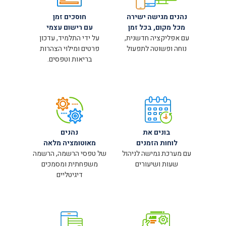
נהנים מגישה ישירה
חוסכים זמן
מכל מקום, בכל זמן
עם רישום עצמי
עם אפליקציה חדשנית,
על ידי התלמיד, עדכון
נוחה ופשוטה לתפעול
פרטים ומילוי הצהרות
בריאות וטפסים.
בונים את
נהנים
לוחות הזמנים
מאוטומציה מלאה
עם מערכת גמישה לניהול
של טפסי הרשמה, הרשמה
שעות ושיעורים
משפחתית ומסמכים
דיגיטליים