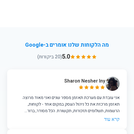
מה הלקוחות שלנו אומרים ב-Google
5.0
(20 ביקורות)
Sharon Nesher Iny
אני עובדת עם מערכת תאזמן מספר שנים ואני מאוד מרוצה
תאזמן מרכזת את כל ניהול העסק במקום אחד - לקוחות,
הרשמות, תשלומים תזכורות, תקשורת. הכל מסודר, ברור...
קרא עוד