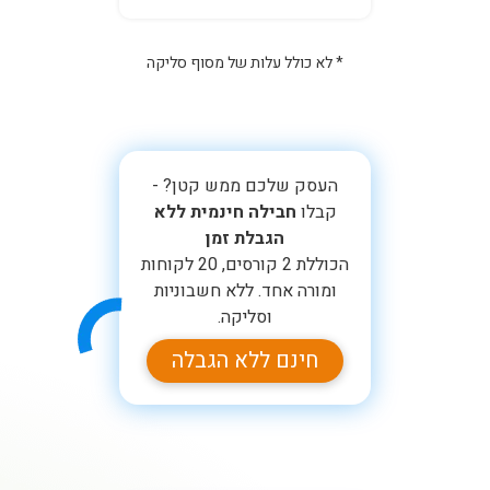
* לא כולל עלות של מסוף סליקה
העסק שלכם ממש קטן? -
קבלו
חבילה חינמית ללא
הגבלת זמן
הכוללת 2 קורסים, 20 לקוחות
ומורה אחד. ללא חשבוניות
וסליקה.
חינם ללא הגבלה