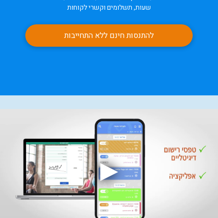
שעות, תשלומים וקשרי לקוחות
להתנסות חינם ללא התחייבות