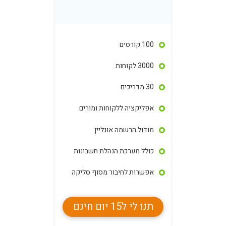
100 קורסים
3000 לקוחות
30 מדריכים
אפליקציה ללקוחות ומורים
מודול הרשמה אונליין
כולל מערכת הנהלת חשבונות
אפשרות לחיבור מסוף סליקה
תנו לי ל15 יום חינם